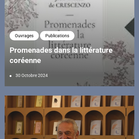
Ouvrages
Publications
Promenades dans la littérature
coréenne
30 Octobre 2024