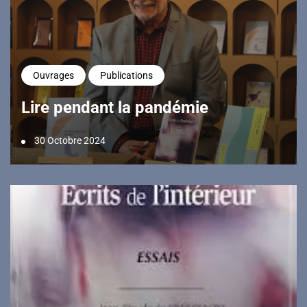
Ouvrages
Publications
Lire pendant la pandémie
30 Octobre 2024