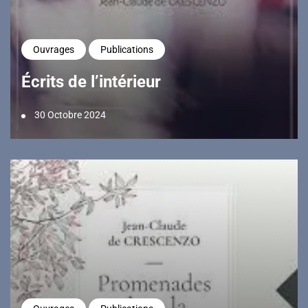
Ouvrages
Publications
Écrits de l’intérieur
30 Octobre 2024