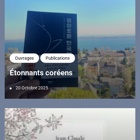
Ouvrages
Publications
Étonnants coréens
20 Octobre 2025