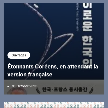
Ouvrages
Étonnants Coréens, en attendant la
version française
31 Octobre 2025