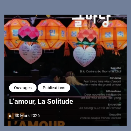
Ouvrages
Publications
L’amour, La Solitude
30 Mars 2026