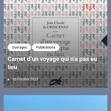
Ouvrages
Publications
Carnet d’un voyage qui n’a pas eu
lieu
30 Octobre 2025