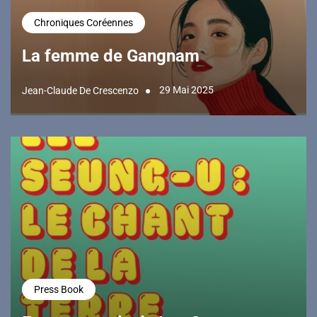
Chroniques Coréennes
La femme de Gangnam
29 Mai 2025
Jean-Claude De Crescenzo
Press Book