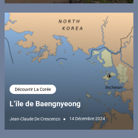
Découvrir La Corée
L’île de Baengnyeong
14 Décembre 2024
Jean-Claude De Crescenzo