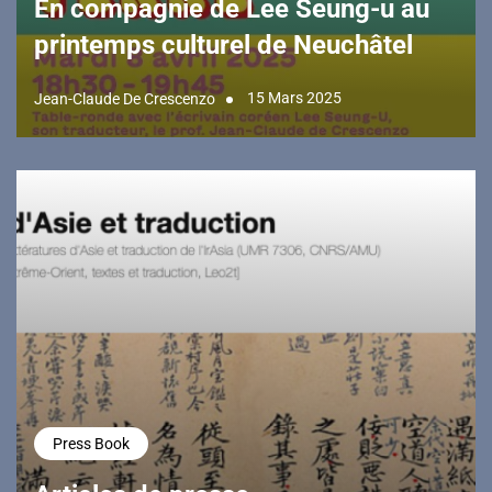
En compagnie de Lee Seung-u au
printemps culturel de Neuchâtel
15 Mars 2025
Jean-Claude De Crescenzo
Press Book