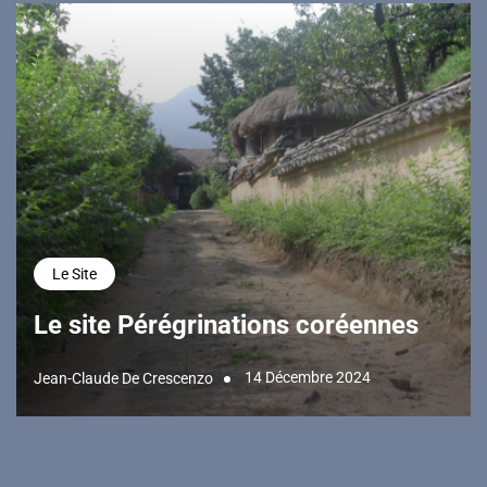
Le Site
Le site Pérégrinations coréennes
14 Décembre 2024
Jean-Claude De Crescenzo