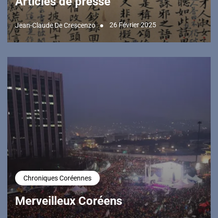
Articles de presse
26 Février 2025
Jean-Claude De Crescenzo
Chroniques Coréennes
Merveilleux Coréens